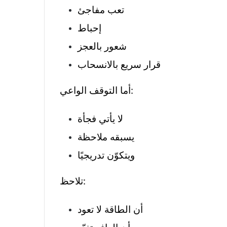
تعب مفاجئ
إحباط
شعور بالعجز
قرار سريع بالانسحاب
أما التوقف الواعي:
لا يأتي فجأة
يسبقه ملاحظة
ويتكوّن تدريجيًا
تلاحظ:
أن الطاقة لا تعود