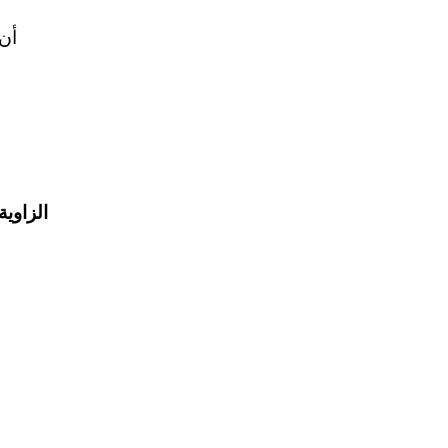
أن 
الزاوية