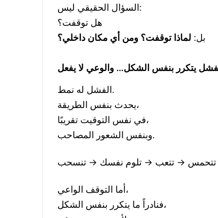
السؤال الحقيقي ليس:
هل توقفت؟
بل:
لماذا توقفت؟ ومن أي مكان داخلي؟
 الفشل يتكرر بنفس الشكل… والوعي لا يفعل
الفشل له نمط.
يحدث بنفس الطريقة،
في نفس التوقيت تقريبًا،
وبنفس الشعور المصاحب.
أما التوقف الواعي،
فنادراً ما يتكرر بنفس الشكل،