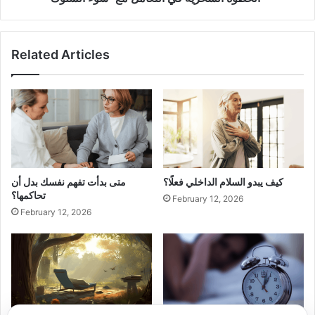
Related Articles
كيف يبدو السلام الداخلي فعلًا؟
متى بدأت تفهم نفسك بدل أن
تحاكمها؟
February 12, 2026
February 12, 2026